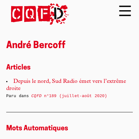
André Bercoff
Articles
Depuis le nord, Sud Radio émet vers l’extrême
droite
Paru dans
CQFD
n°189 (juillet-août 2020)
Mots Automatiques