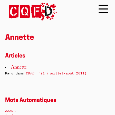
Annette
Articles
Annette
Paru dans
CQFD
n°91 (juillet-août 2011)
Mots Automatiques
AAARG