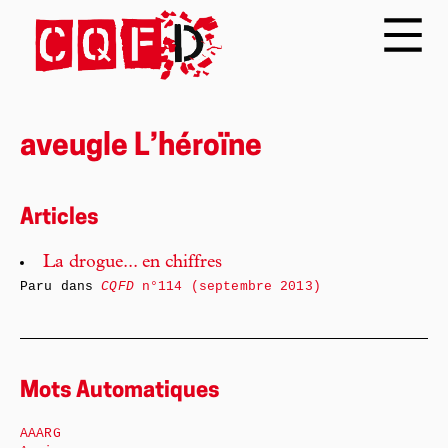
aveugle L’héroïne
Articles
La drogue... en chiffres
Paru dans
CQFD
n°114 (septembre 2013)
Mots Automatiques
AAARG