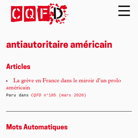
antiautoritaire américain
Articles
La grève en France dans le miroir d’un prolo
américain
Paru dans
CQFD
n°185 (mars 2020)
Mots Automatiques