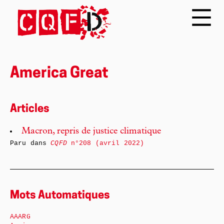
America Great
Articles
Macron, repris de justice climatique
Paru dans
CQFD
n°208 (avril 2022)
Mots Automatiques
AAARG