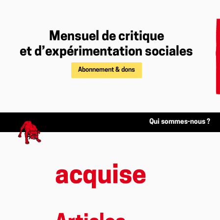
Mensuel de critique
et d’expérimentation sociales
Abonnement & dons
Qui sommes-nous ?
acquise