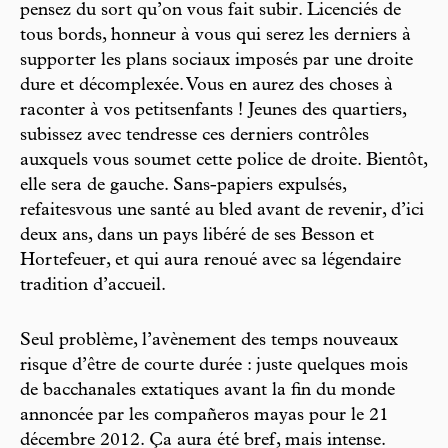
pensez du sort qu’on vous fait subir. Licenciés de
tous bords, honneur à vous qui serez les derniers à
supporter les plans sociaux imposés par une droite
dure et décomplexée. Vous en aurez des choses à
raconter à vos petitsenfants ! Jeunes des quartiers,
subissez avec tendresse ces derniers contrôles
auxquels vous soumet cette police de droite. Bientôt,
elle sera de gauche. Sans-papiers expulsés,
refaitesvous une santé au bled avant de revenir, d’ici
deux ans, dans un pays libéré de ses Besson et
Hortefeuer, et qui aura renoué avec sa légendaire
tradition d’accueil.
Seul problème, l’avènement des temps nouveaux
risque d’être de courte durée : juste quelques mois
de bacchanales extatiques avant la fin du monde
annoncée par les compañeros mayas pour le 21
décembre 2012. Ça aura été bref, mais intense.