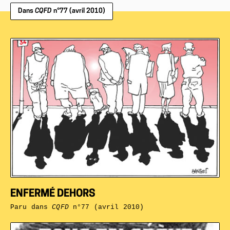
Dans
CQFD
n°77 (avril 2010)
ENFERMÉ DEHORS
Paru dans
CQFD
n°77 (avril 2010)