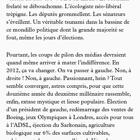
frelaté se débouchonne. L’écologiste néo-libéral
trépigne. Les députés grommellent. Les sénateurs
s’éveillent. Un véritable tsunami dans la bassine de
ce mondillo politique dont la grande majorité se
fout, même les jours d’élections.
Pourtant, les coups de pilon des médias devraient
quand même arriver à mater l’indifférence. En
2012, ça va changer. On va passer à gauche. Non, à
droite ! Non, à gauche. Passionnant, hein ? Tout
semble converger, astres compris, pour que cette
douzième année du deuxième millénaire rassemble,
enfin, extase mystique et liesse populaire. Élection
d’un président de gauche, redémarrage des ventes de
Boeing, jeux Olympiques à Londres, accès pour tous
à l’ADSL, éjection du Sarkonain, agriculture
biologique sur 6% des surfaces cultivables,