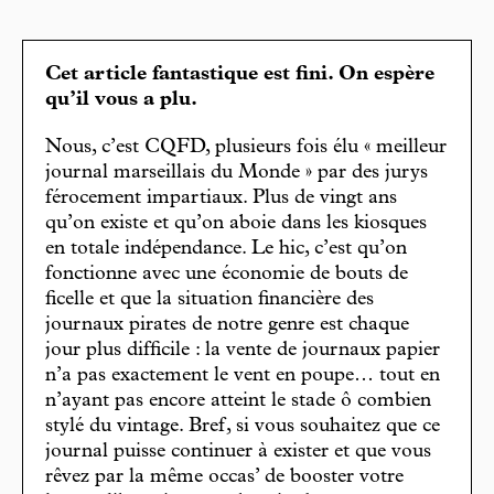
Cet article fantastique est fini. On espère
qu’il vous a plu.
Nous, c’est CQFD, plusieurs fois élu « meilleur
journal marseillais du Monde » par des jurys
férocement impartiaux. Plus de vingt ans
qu’on existe et qu’on aboie dans les kiosques
en totale indépendance. Le hic, c’est qu’on
fonctionne avec une économie de bouts de
ficelle et que la situation financière des
journaux pirates de notre genre est chaque
jour plus difficile : la vente de journaux papier
n’a pas exactement le vent en poupe… tout en
n’ayant pas encore atteint le stade ô combien
stylé du vintage. Bref, si vous souhaitez que ce
journal puisse continuer à exister et que vous
rêvez par la même occas’ de booster votre