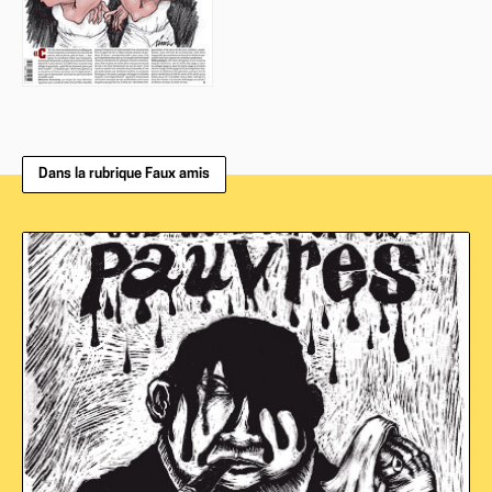
Dans la rubrique Faux amis