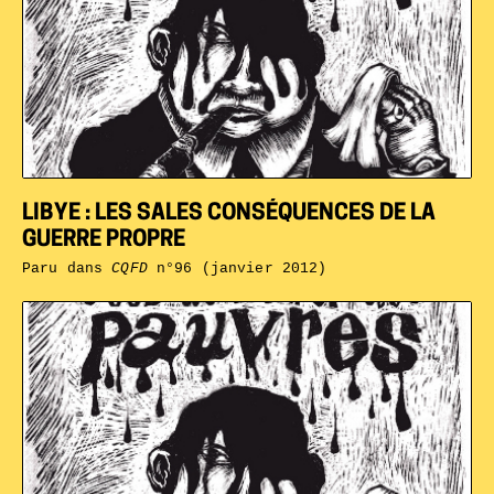
LIBYE : LES SALES CONSÉQUENCES DE LA
GUERRE PROPRE
Paru dans
CQFD
n°96 (janvier 2012)