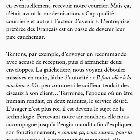
et, éventuellement, recevoir notre courrier. Mais ça,
c’était avant la modernisation, « Cap qualité
courrier » et autre « Facteur d’avenir ». L’entreprise
préférée des Français est en passe de devenir leur
pire cauchemar.
Tentons, par exemple, d’envoyer un recommandé
avec accusé de réception, puis d’affranchir deux
enveloppes. La guichetière, nous voyant débouler
missives en main, lâche d’autorité :
« Il faut aller à la
machine »
. Un peu comme si le coiffeur tendait des
ciseaux à son client… Terminée, l’époque où un être
humain rendait, en deux minutes, le service désiré.
L’usager n’est plus roi, il est devenu le sujet de la
technologie. Percevant notre air ronchon, elle nous
accompagne jusqu’à l’engin maudit afin d’expliquer
son fonctionnement,
« comme ça, vous saurez, pour la