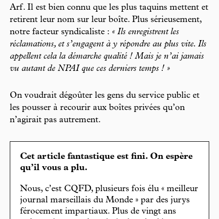
Arf. Il est bien connu que les plus taquins mettent et
retirent leur nom sur leur boîte. Plus sérieusement,
notre facteur syndicaliste :
« Ils enregistrent les
réclamations, et s’engagent à y répondre au plus vite. Ils
appellent cela la démarche qualité ! Mais je n’ai jamais
vu autant de NPAI que ces derniers temps ! »
On voudrait dégoûter les gens du service public et
les pousser à recourir aux boîtes privées qu’on
n’agirait pas autrement.
Cet article fantastique est fini. On espère
qu’il vous a plu.
Nous, c’est CQFD, plusieurs fois élu « meilleur
journal marseillais du Monde » par des jurys
férocement impartiaux. Plus de vingt ans