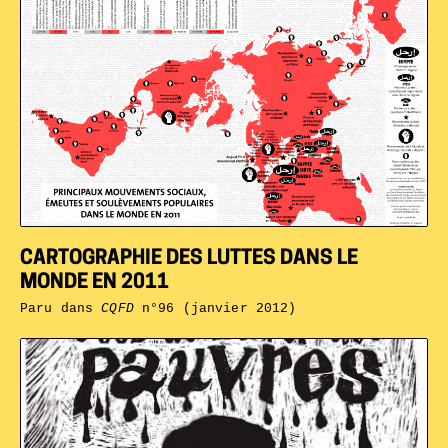
CARTOGRAPHIE DES LUTTES DANS LE
MONDE EN 2011
Paru dans
CQFD
n°96 (janvier 2012)