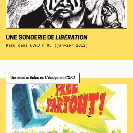
UNE SONDERIE DE
LIBÉRATION
Paru dans
CQFD
n°96 (janvier 2012)
Derniers articles de L’équipe de
CQFD