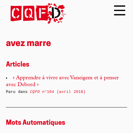
avez marre
Articles
« Apprendre à vivre avec Vaneigem et à penser
avec Debord »
Paru dans
CQFD
n°164 (avril 2018)
Mots Automatiques