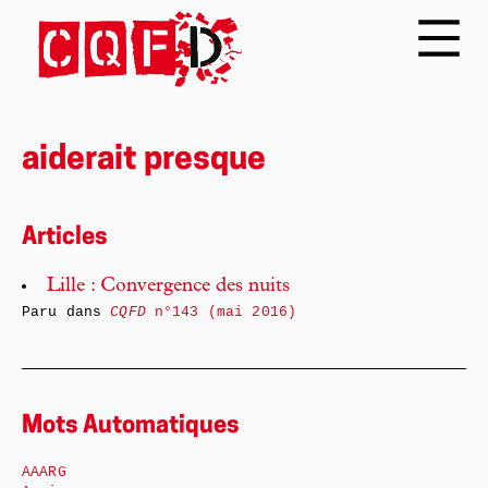
aiderait presque
Articles
Lille : Convergence des nuits
Paru dans
CQFD
n°143 (mai 2016)
Mots Automatiques
AAARG