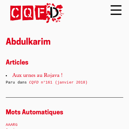
Abdulkarim
Articles
Aux urnes au Rojava !
Paru dans
CQFD
n°161 (janvier 2018)
Mots Automatiques
AAARG