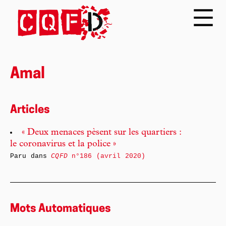
Amal
Articles
« Deux menaces pèsent sur les quartiers :
le coronavirus et la police »
Paru dans
CQFD
n°186 (avril 2020)
Mots Automatiques