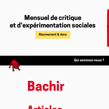
Mensuel de critique
et d’expérimentation sociales
Abonnement & dons
Qui sommes-nous ?
Bachir