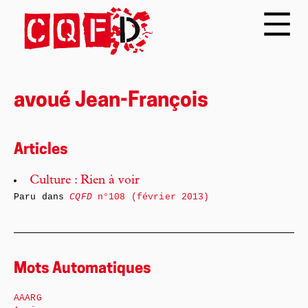
avoué Jean-François
Articles
Culture : Rien à voir
Paru dans
CQFD
n°108 (février 2013)
Mots Automatiques
AAARG