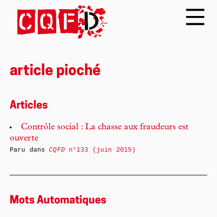
article pioché
Articles
Contrôle social : La chasse aux fraudeurs est
ouverte
Paru dans
CQFD
n°133 (juin 2015)
Mots Automatiques