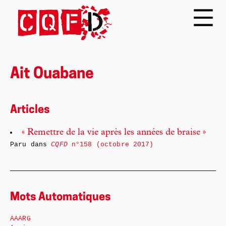
Ait Ouabane
Articles
« Remettre de la vie après les années de braise »
Paru dans
CQFD
n°158 (octobre 2017)
Mots Automatiques
AAARG