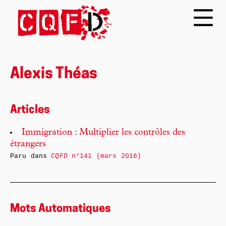
Alexis Théas
Articles
Immigration : Multiplier les contrôles des
étrangers
Paru dans
CQFD
n°141 (mars 2016)
Mots Automatiques