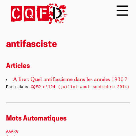
antifasciste
Articles
A lire : Quel antifascisme dans les années 1930 ?
Paru dans
CQFD
n°124 (juillet-aout-septembre 2014)
Mots Automatiques
AAARG