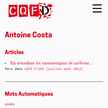
Antoine Costa
Articles
En attendant les nanomerguez de carbone…
Paru dans
CQFD
n°102 (juillet-août 2012)
Mots Automatiques
AAARG