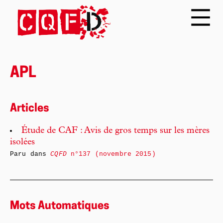
APL
Articles
Étude de CAF : Avis de gros temps sur les mères
isolées
Paru dans
CQFD
n°137 (novembre 2015)
Mots Automatiques