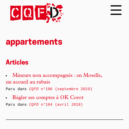
appartements
Articles
Mineurs non accompagnés : en Moselle,
un accueil au rabais
Paru dans
CQFD
n°190 (septembre 2020)
Régler ses comptes à OK Corot
Paru dans
CQFD
n°164 (avril 2018)