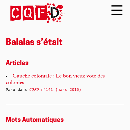
Balalas s’était
Articles
Gauche coloniale : Le bon vieux vote des
colonies
Paru dans
CQFD
n°141 (mars 2016)
Mots Automatiques