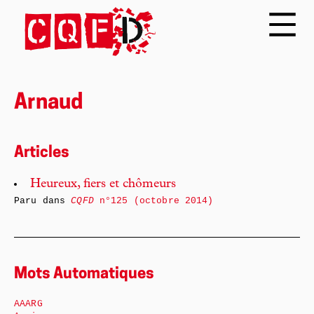
Arnaud
Articles
Heureux, fiers et chômeurs
Paru dans
CQFD
n°125 (octobre 2014)
Mots Automatiques
AAARG