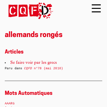
allemands rongés
Articles
Se faire voir par les grecs
Paru dans
CQFD
n°78 (mai 2010)
Mots Automatiques
AAARG