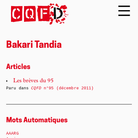
Bakari Tandia
Articles
Les brèves du 95
Paru dans
CQFD
n°95 (décembre 2011)
Mots Automatiques
AAARG