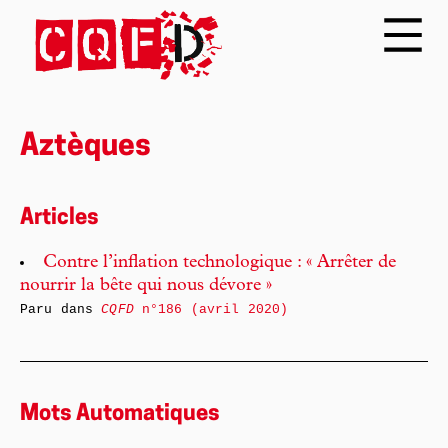
Aztèques
Articles
Contre l’inflation technologique : « Arrêter de
nourrir la bête qui nous dévore »
Paru dans
CQFD
n°186 (avril 2020)
Mots Automatiques