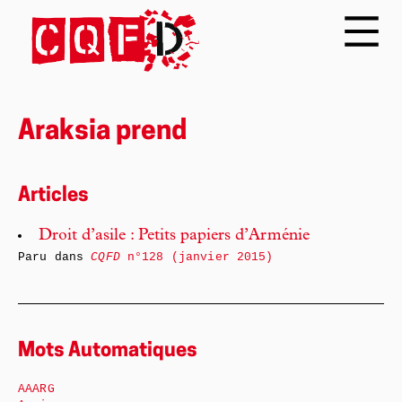
Araksia prend
Articles
Droit d’asile : Petits papiers d’Arménie
Paru dans
CQFD
n°128 (janvier 2015)
Mots Automatiques
AAARG