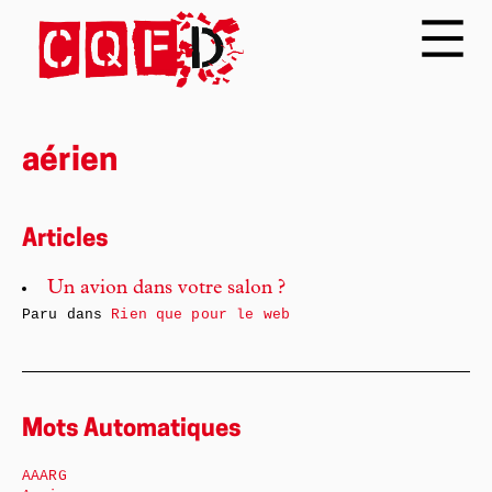
aérien
Articles
Un avion dans votre salon ?
Paru dans
Rien que pour le web
Mots Automatiques
AAARG