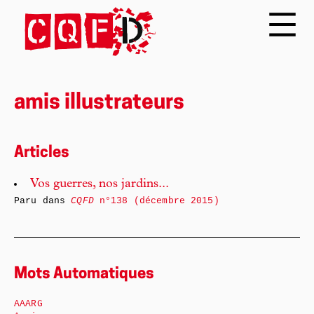
amis illustrateurs
Articles
Vos guerres, nos jardins...
Paru dans
CQFD
n°138 (décembre 2015)
Mots Automatiques
AAARG