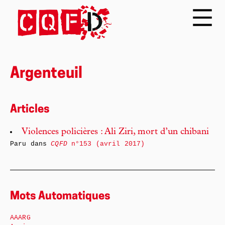
Argenteuil
Articles
Violences policières : Ali Ziri, mort d’un chibani
Paru dans
CQFD
n°153 (avril 2017)
Mots Automatiques
AAARG