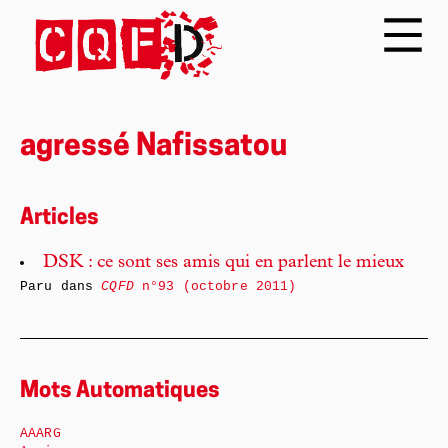
agressé Nafissatou
Articles
DSK : ce sont ses amis qui en parlent le mieux
Paru dans
CQFD
n°93 (octobre 2011)
Mots Automatiques
AAARG