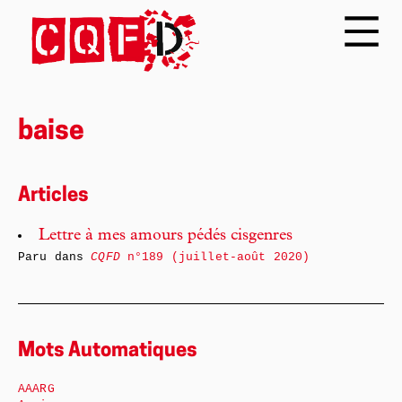
baise
Articles
Lettre à mes amours pédés cisgenres
Paru dans
CQFD
n°189 (juillet-août 2020)
Mots Automatiques
AAARG