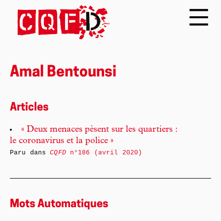
Amal Bentounsi
Articles
« Deux menaces pèsent sur les quartiers :
le coronavirus et la police »
Paru dans
CQFD
n°186 (avril 2020)
Mots Automatiques