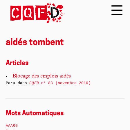
aidés tombent
Articles
Blocage des emplois aidés
Paru dans
CQFD
n° 83 (novembre 2010)
Mots Automatiques
AAARG