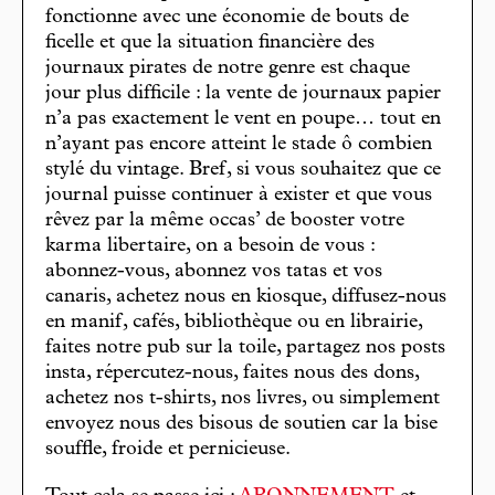
fonctionne avec une économie de bouts de
ficelle et que la situation financière des
journaux pirates de notre genre est chaque
jour plus difficile : la vente de journaux papier
n’a pas exactement le vent en poupe… tout en
n’ayant pas encore atteint le stade ô combien
stylé du vintage. Bref, si vous souhaitez que ce
journal puisse continuer à exister et que vous
rêvez par la même occas’ de booster votre
karma libertaire, on a besoin de vous :
abonnez-vous, abonnez vos tatas et vos
canaris, achetez nous en kiosque, diffusez-nous
en manif, cafés, bibliothèque ou en librairie,
faites notre pub sur la toile, partagez nos posts
insta, répercutez-nous, faites nous des dons,
achetez nos t-shirts, nos livres, ou simplement
envoyez nous des bisous de soutien car la bise
souffle, froide et pernicieuse.