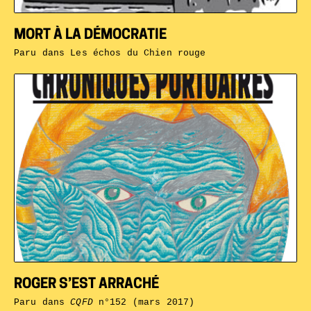
MORT À LA DÉMOCRATIE
Paru dans
Les échos du Chien rouge
ROGER S’EST ARRACHÉ
Paru dans
CQFD
n°152 (mars 2017)