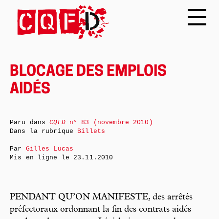
BLOCAGE DES EMPLOIS
AIDÉS
Paru dans
CQFD
n° 83 (novembre 2010)
Dans la rubrique
Billets
Par
Gilles Lucas
Mis en ligne le
23.11.2010
PENDANT QU’ON MANIFESTE, des arrêtés
préfectoraux ordonnant la fin des contrats aidés