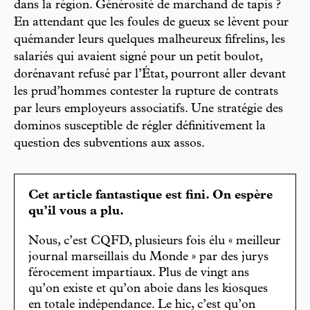
dans la région. Générosité de marchand de tapis ?
En attendant que les foules de gueux se lèvent pour
quémander leurs quelques malheureux fifrelins, les
salariés qui avaient signé pour un petit boulot,
dorénavant refusé par l’État, pourront aller devant
les prud’hommes contester la rupture de contrats
par leurs employeurs associatifs. Une stratégie des
dominos susceptible de régler définitivement la
question des subventions aux assos.
Cet article fantastique est fini. On espère
qu’il vous a plu.
Nous, c’est CQFD, plusieurs fois élu « meilleur
journal marseillais du Monde » par des jurys
férocement impartiaux. Plus de vingt ans
qu’on existe et qu’on aboie dans les kiosques
en totale indépendance. Le hic, c’est qu’on