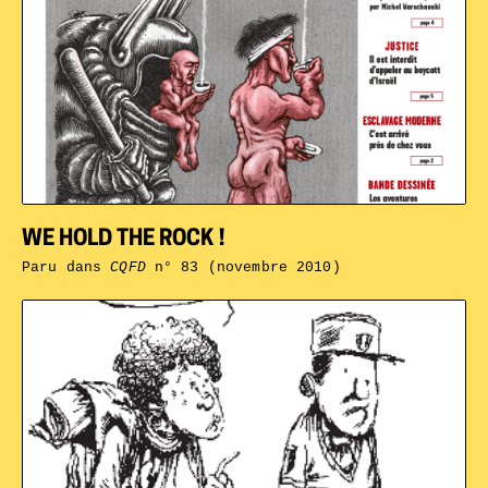
WE HOLD THE ROCK !
Paru dans
CQFD
n° 83 (novembre 2010)