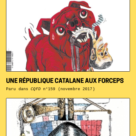
UNE RÉPUBLIQUE CATALANE AUX FORCEPS
Paru dans
CQFD
n°159 (novembre 2017)