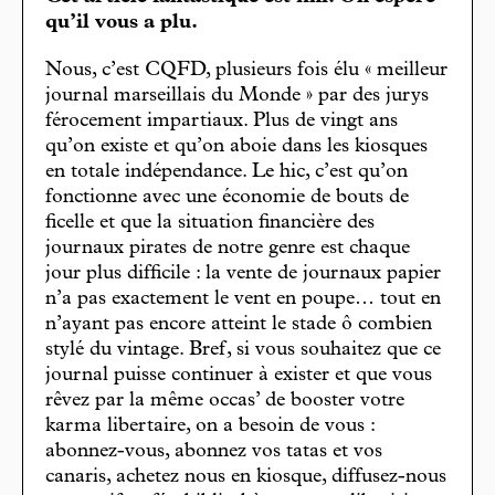
qu’il vous a plu.
Nous, c’est CQFD, plusieurs fois élu « meilleur
journal marseillais du Monde » par des jurys
férocement impartiaux. Plus de vingt ans
qu’on existe et qu’on aboie dans les kiosques
en totale indépendance. Le hic, c’est qu’on
fonctionne avec une économie de bouts de
ficelle et que la situation financière des
journaux pirates de notre genre est chaque
jour plus difficile : la vente de journaux papier
n’a pas exactement le vent en poupe… tout en
n’ayant pas encore atteint le stade ô combien
stylé du vintage. Bref, si vous souhaitez que ce
journal puisse continuer à exister et que vous
rêvez par la même occas’ de booster votre
karma libertaire, on a besoin de vous :
abonnez-vous, abonnez vos tatas et vos
canaris, achetez nous en kiosque, diffusez-nous