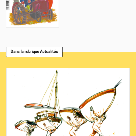
Dans la rubrique Actualités