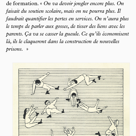
de formation. «
On va devoir jongler encore plus. On
faisait du soutien scolaire, mais on ne pourra plus. Il
faudrait quantifier les pertes en services. On n’aura plus
le temps de parler aux gosses, de tisser des liens avec les
parents. Ça va se casser la gueule. Ce qu’ils économisent
là, ils le claqueront dans la construction de nouvelles
prisons.
»