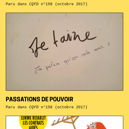
Paru dans
CQFD
n°158 (octobre 2017)
PASSATIONS DE POUVOIR
Paru dans
CQFD
n°158 (octobre 2017)