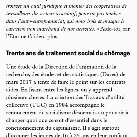
trouver un outil juridique et monter des coopératives de
travailleurs du secteur associatif, pour ne pas tomber
dans l’auto‑­entreprenariat, qui nous isole et masque le
caractère non marchand de nos activités.
» Aide-­toi, car
l’État ne t’aidera plus.
Trente ans de traitement social du chômage
Une étude de la Direction de l’animation de la
recherche, des études et des statistiques (Dares) de
mars 2017 a tenté de faire le point sur les contrats
aidés. En lisant entre les lignes, on y apprend
plusieurs choses. La création des Travaux d’utilité
collective (TUC) en 1984 accompagne le
renoncement du socialisme désormais au pouvoir à
changer quoi que ce soit d’essentiel dans le
fonctionnement du capitalisme. Il s’agit surtout
d’occuper les jeunes de 16 à 25 ans en leur confiant