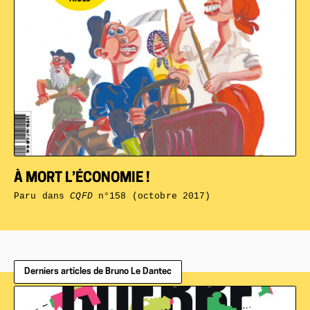
À MORT L’ÉCONOMIE !
Paru dans
CQFD
n°158 (octobre 2017)
Derniers articles de Bruno Le Dantec