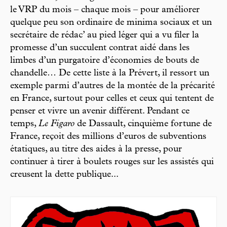
le VRP du mois – chaque mois –­ pour améliorer
quelque peu son ordinaire de minima sociaux et un
secrétaire de rédac’ au pied léger qui a vu filer la
promesse d’un succulent contrat aidé dans les
limbes d’un purgatoire d’économies de bouts de
chandelle… De cette liste à la Prévert, il ressort un
exemple parmi d’autres de la montée de la précarité
en France, surtout pour celles et ceux qui tentent de
penser et vivre un avenir différent. Pendant ce
temps,
Le Figaro
de Dassault, cinquième fortune de
France, reçoit des millions d’euros de subventions
étatiques, au titre des aides à la presse, pour
continuer à tirer à boulets rouges sur les assistés qui
creusent la dette publique...