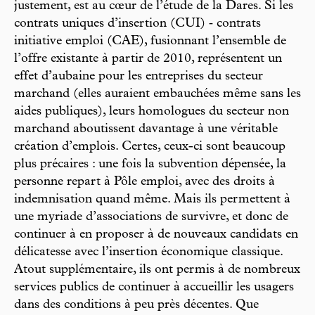
justement, est au cœur de l’étude de la Dares. Si les
contrats uniques d’insertion (CUI) ‑­ contrats
initiative emploi (CAE), fusionnant l’ensemble de
l’offre existante à partir de 2010, représentent un
effet d’aubaine pour les entreprises du secteur
marchand (elles auraient embauchées même sans les
aides publiques), leurs homologues du secteur non
marchand aboutissent davantage à une véritable
création d’emplois. Certes, ceux-ci sont beaucoup
plus précaires : une fois la subvention dépensée, la
personne repart à Pôle emploi, avec des droits à
indemnisation quand même. Mais ils permettent à
une myriade d’associations de survivre, et donc de
continuer à en proposer à de nouveaux candidats en
délicatesse avec l’insertion économique classique.
Atout supplémentaire, ils ont permis à de nombreux
services publics de continuer à accueillir les usagers
dans des conditions à peu près décentes. Que