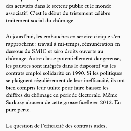
des activités dans le secteur public et le monde
associatif. C’est le début du tristement célèbre
traitement social du chômage.
Aujourd’hui, les embauches en service civique s’en
rapprochent : travail à mi‑­temps, rémunération en
dessous du SMIC et zéro droits ouverts au
chômage. Autre classe potentiellement dangereuse,
les pauvres sont intégrés dans le dispositif via les
contrats emploi solidarité en 1990. Si les politiques
se plaignent régulièrement de leur inefficacité, ils ont
bien compris leur utilité pour faire baisser les
chiffres du chômage en période électorale. Même
Sarkozy abusera de cette grosse ficelle en 2012. En
pure perte.
La question de l’efficacité des contrats aidés,