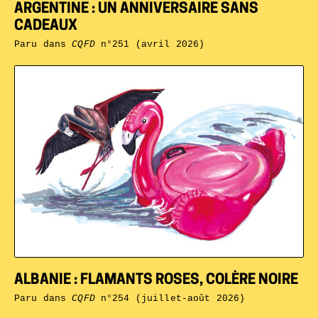
ARGENTINE : UN ANNIVERSAIRE SANS
CADEAUX
Paru dans
CQFD
n°251 (avril 2026)
ALBANIE : FLAMANTS ROSES, COLÈRE NOIRE
Paru dans
CQFD
n°254 (juillet-août 2026)