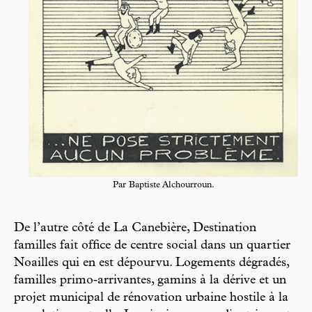
Par Baptiste Alchourroun.
De l’autre côté de La Canebière, Destination
familles fait office de centre social dans un quartier
Noailles qui en est dépourvu. Logements dégradés,
familles primo‑arrivantes, gamins à la dérive et un
projet municipal de rénovation urbaine hostile à la