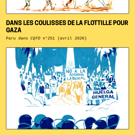
DANS LES COULISSES DE LA FLOTTILLE POUR
GAZA
Paru dans
CQFD
n°251 (avril 2026)