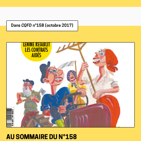
Dans
CQFD
n°158 (octobre 2017)
AU SOMMAIRE DU N°158