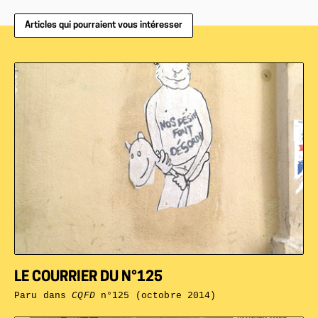
Articles qui pourraient vous intéresser
LE COURRIER DU N°125
Paru dans
CQFD
n°125 (octobre 2014)