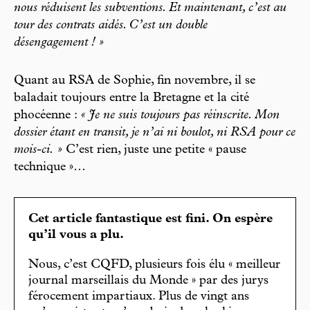
nous réduisent les subventions. Et maintenant, c’est au
tour des contrats aidés. C’est un double
désengagement ! »
Quant au RSA de Sophie, fin novembre, il se
baladait toujours entre la Bretagne et la cité
phocéenne :
« Je ne suis toujours pas réinscrite. Mon
dossier étant en transit, je n’ai ni boulot, ni RSA pour ce
mois-ci. »
C’est rien, juste une petite « pause
technique »…
Cet article fantastique est fini. On espère
qu’il vous a plu.
Nous, c’est CQFD, plusieurs fois élu « meilleur
journal marseillais du Monde » par des jurys
férocement impartiaux. Plus de vingt ans