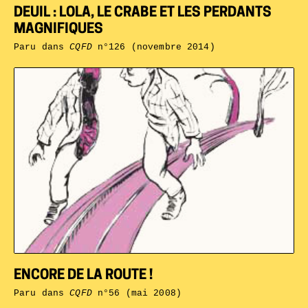
DEUIL : LOLA, LE CRABE ET LES PERDANTS
MAGNIFIQUES
Paru dans
CQFD
n°126 (novembre 2014)
ENCORE DE LA ROUTE !
Paru dans
CQFD
n°56 (mai 2008)