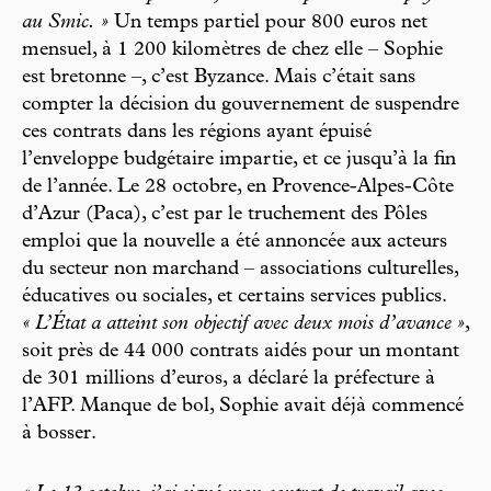
au Smic. »
Un temps partiel pour 800 euros net
mensuel, à 1 200 kilomètres de chez elle – Sophie
est bretonne –, c’est Byzance. Mais c’était sans
compter la décision du gouvernement de suspendre
ces contrats dans les régions ayant épuisé
l’enveloppe budgétaire impartie, et ce jusqu’à la fin
de l’année. Le 28 octobre, en Provence-Alpes-Côte
d’Azur (Paca), c’est par le truchement des Pôles
emploi que la nouvelle a été annoncée aux acteurs
du secteur non marchand – associations culturelles,
éducatives ou sociales, et certains services publics.
« L’État a atteint son objectif avec deux mois d’avance »
,
soit près de 44 000 contrats aidés pour un montant
de 301 millions d’euros, a déclaré la préfecture à
l’AFP. Manque de bol, Sophie avait déjà commencé
à bosser.