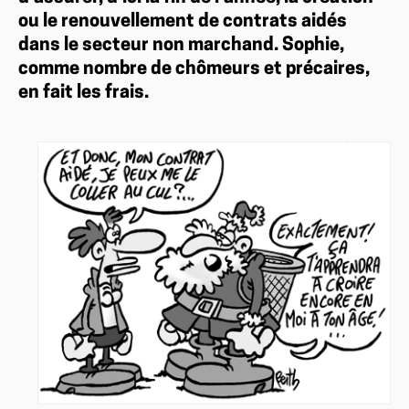
ou le renouvellement de contrats aidés
dans le secteur non marchand. Sophie,
comme nombre de chômeurs et précaires,
en fait les frais.