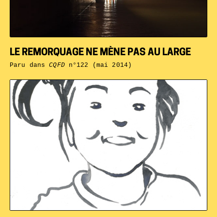
LE REMORQUAGE NE MÈNE PAS AU LARGE
Paru dans
CQFD
n°122 (mai 2014)