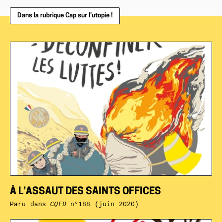
Dans la rubrique Cap sur l’utopie !
À L’ASSAUT DES SAINTS OFFICES
Paru dans
CQFD
n°188 (juin 2020)