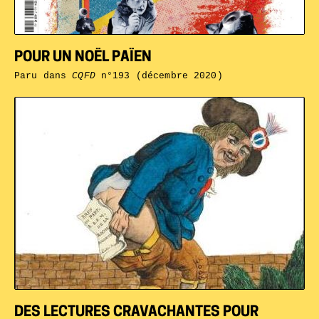
POUR UN NOËL PAÏEN
Paru dans
CQFD
n°193 (décembre 2020)
DES LECTURES CRAVACHANTES POUR