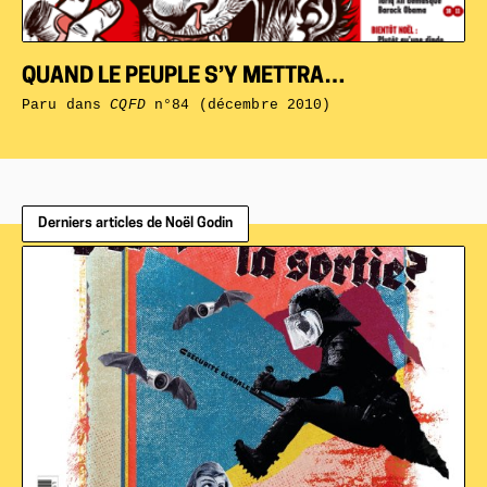
QUAND LE PEUPLE S’Y METTRA…
Paru dans
CQFD
n°84 (décembre 2010)
Derniers articles de Noël Godin