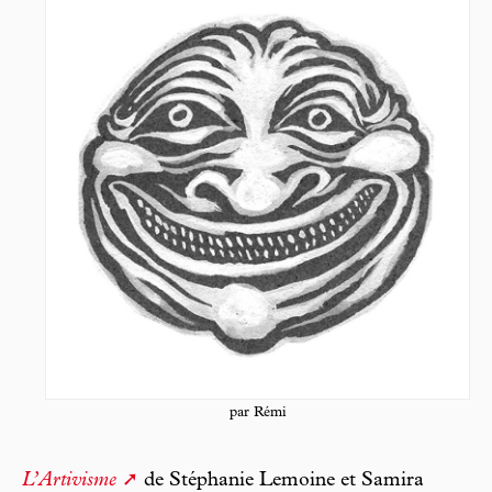
par Rémi
L’Artivisme
de Stéphanie Lemoine et Samira