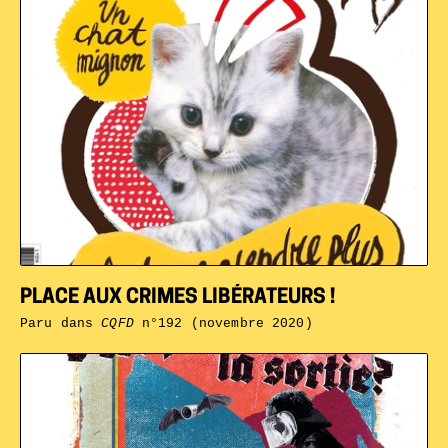
PLACE AUX CRIMES LIBÉRATEURS !
Paru dans
CQFD
n°192 (novembre 2020)