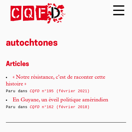
autochtones
Articles
« Notre résistance, c’est de raconter cette
histoire »
Paru dans
CQFD
n°195 (février 2021)
En Guyane, un éveil politique amérindien
Paru dans
CQFD
n°162 (février 2018)