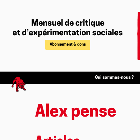
Mensuel de critique
et d’expérimentation sociales
Abonnement & dons
Qui sommes-nous ?
Alex pense