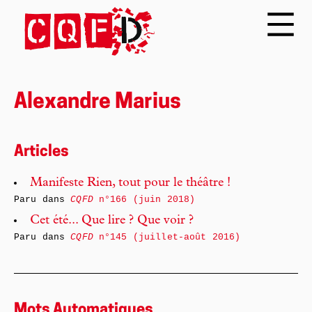
Alexandre Marius
Articles
Manifeste Rien, tout pour le théâtre !
Paru dans
CQFD
n°166 (juin 2018)
Cet été... Que lire ? Que voir ?
Paru dans
CQFD
n°145 (juillet-août 2016)
Mots Automatiques