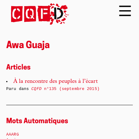
Awa Guaja
Articles
À la rencontre des peuples à l’écart
Paru dans
CQFD
n°135 (septembre 2015)
Mots Automatiques
AAARG