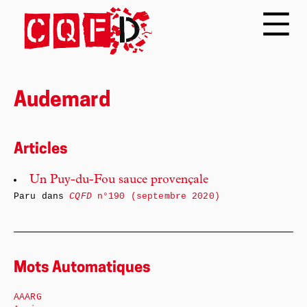
Audemard
Articles
Un Puy-du-Fou sauce provençale
Paru dans
CQFD
n°190 (septembre 2020)
Mots Automatiques
AAARG