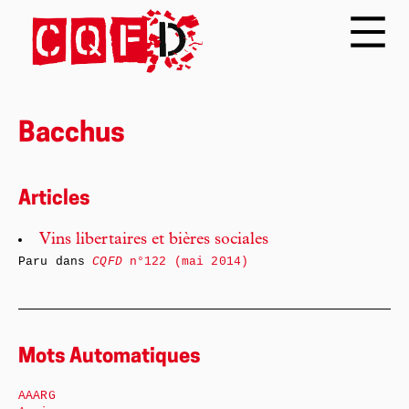
Bacchus
Articles
Vins libertaires et bières sociales
Paru dans
CQFD
n°122 (mai 2014)
Mots Automatiques
AAARG