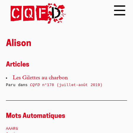
Alison
Articles
Les Gilettes au charbon
Paru dans
CQFD
n°178 (juillet-août 2019)
Mots Automatiques
AAARG