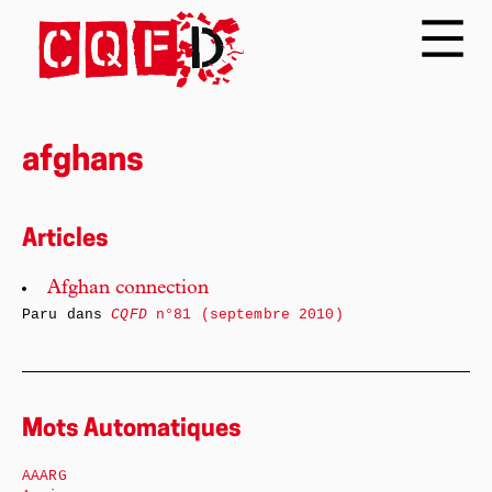
afghans
Articles
Afghan connection
Paru dans
CQFD
n°81 (septembre 2010)
Mots Automatiques
AAARG