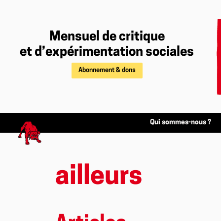
Mensuel de critique
et d’expérimentation sociales
Abonnement & dons
Qui sommes-nous ?
ailleurs