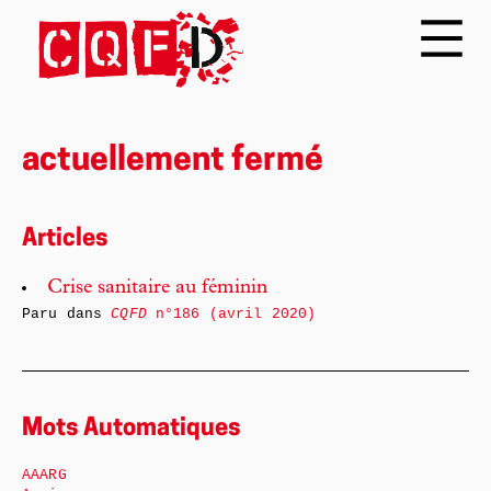
actuellement fermé
Articles
Crise sanitaire au féminin
Paru dans
CQFD
n°186 (avril 2020)
Mots Automatiques
AAARG