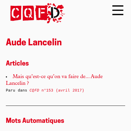
Aude Lancelin
Articles
Mais qu’est-ce qu’on va faire de... Aude
Lancelin ?
Paru dans
CQFD
n°153 (avril 2017)
Mots Automatiques