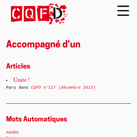
Accompagné d’un
Articles
Unite !
Paru dans
CQFD
n°117 (décembre 2013)
Mots Automatiques
AAARG